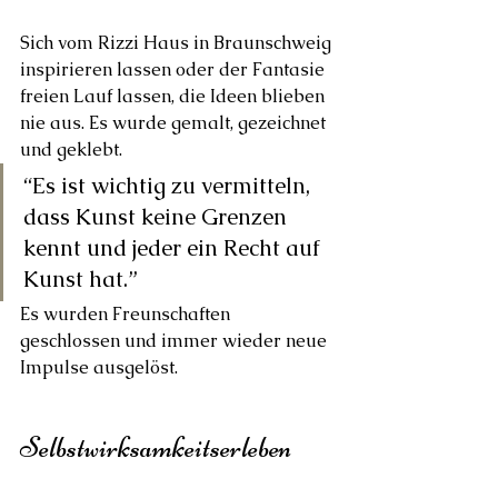
Sich vom Rizzi Haus in Braunschweig 
inspirieren lassen oder der Fantasie 
freien Lauf lassen, die Ideen blieben 
nie aus. Es wurde gemalt, gezeichnet 
und geklebt.
“Es ist wichtig zu vermitteln, 
dass Kunst keine Grenzen 
kennt und jeder ein Recht auf 
Kunst hat.”
Es wurden Freunschaften 
geschlossen und immer wieder neue 
Impulse ausgelöst. 
Selbstwirksamkeitserleben