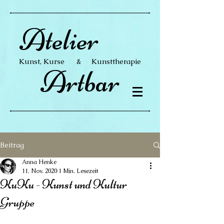
Atelier
Kunst, Kurse & Kunsttherapie
Artbar
Beitrag
Anna Henke
11. Nov. 2020
1 Min. Lesezeit
KuKu - Kunst und Kultur
Gruppe