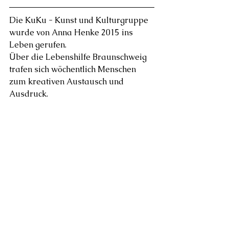
Die KuKu - Kunst und Kulturgruppe 
wurde von Anna Henke 2015 ins 
Leben gerufen.
Über die Lebenshilfe Braunschweig 
trafen sich wöchentlich Menschen 
zum kreativen Austausch und 
Ausdruck.