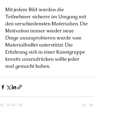
Mit jedem Bild wurden die 
Teilnehmer sicherer im Umgang mit 
den verschiedensten Materialien. Die 
Motivation immer wieder neue 
Dinge auszuprobieren wurde vom 
Materialbuffet unterstützt. Die 
Erfahrung sich in einer Kunstgruppe 
kreativ auszudrücken sollte jeder 
mal gemacht haben. 
Alle ansehen
Aktuelle Beiträge