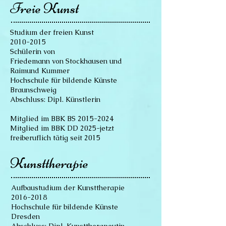
Freie Kunst
Studium der freien Kunst
2010-2015
Schülerin von
Friedemann von Stockhausen und
Raimund Kummer
Hochschule für bildende Künste
Braunschweig
Abschluss: Dipl. Künstlerin
Mitglied im BBK BS
2015-2024
Mitglied im BBK DD 2025-jetzt
freiberuflich tätig seit 2015
Kunsttherapie
Aufbaustudium der Kunsttherapie
2016-2018
Hochschule für bildende Künste
Dresden