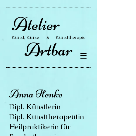
Atelier
Kunst, Kurse & Kunsttherapie
Artbar
Anna Henke
Dipl. Künstlerin
Dipl. Kunsttherapeutin
Heilpraktikerin für