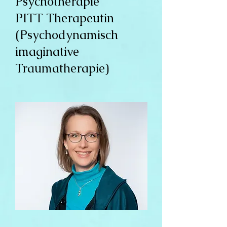
Psychotherapie
PITT Therapeutin
(Psychodynamisch
imaginative
Traumatherapie)