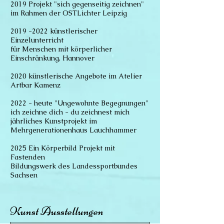
2019 Projekt "sich gegenseitig zeichnen"
im Rahmen der OSTLichter Leipzig
2019 -2022
künstlerischer
Einzelunterricht
für Menschen mit körperlicher
Einschränkung, Hannover
2020 künstlerische Angebote im Atelier
Artbar Kamenz
2022 - heute "Ungewohnte Begegnungen"
ich zeichne dich - du zeichnest mich
jährliches Kunstprojekt im
Mehrgenerationenhaus Lauchhammer
2025 Ein Körperbild Projekt mit
Fastenden
Bildungswerk des Landessportbundes
Sachsen
Kunst Ausstellungen